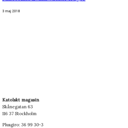
3 maj 2018
Katolskt magasin
Skånegatan 63
116 37 Stockholm
Plusgiro: 36 99 30-3