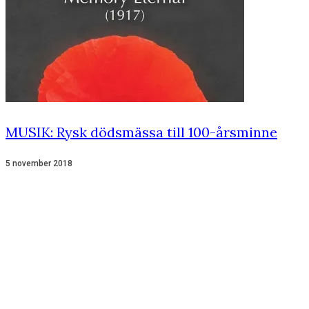
MUSIK: Rysk dödsmässa till 100-årsminne
5 november 2018