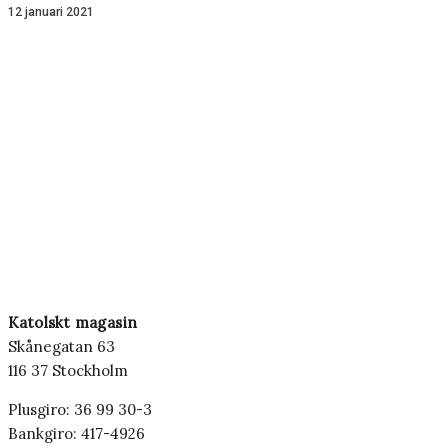
12 januari 2021
Katolskt magasin
Skånegatan 63
116 37 Stockholm
Plusgiro: 36 99 30-3
Bankgiro: 417-4926