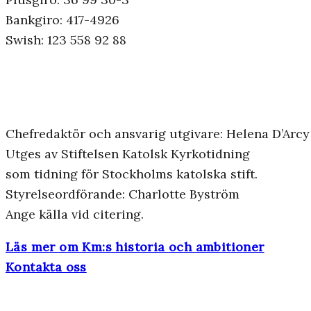
Bankgiro: 417-4926
Swish: 123 558 92 88
Chefredaktör och ansvarig utgivare: Helena D’Arcy
Utges av Stiftelsen Katolsk Kyrkotidning
som tidning för Stockholms katolska stift.
Styrelseordförande: Charlotte Byström
Ange källa vid citering.
Läs mer om Km:s historia och ambitioner
Kontakta oss