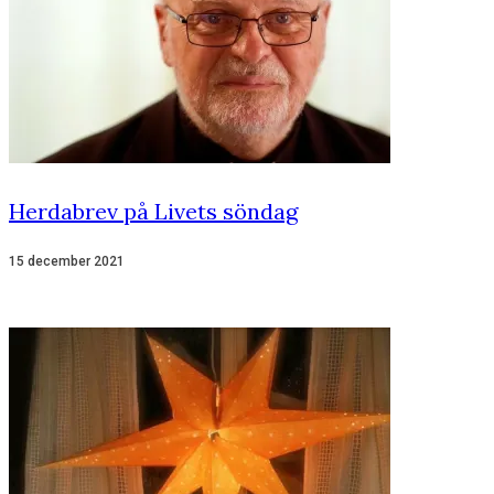
Herdabrev på Livets söndag
15 december 2021