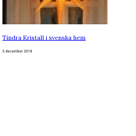
Tindra Kristall i svenska hem
5 december 2018