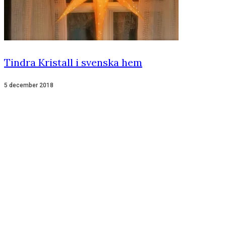
Tindra Kristall i svenska hem
5 december 2018