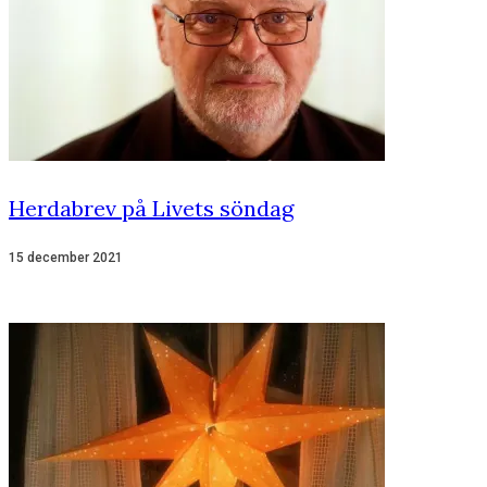
Herdabrev på Livets söndag
15 december 2021