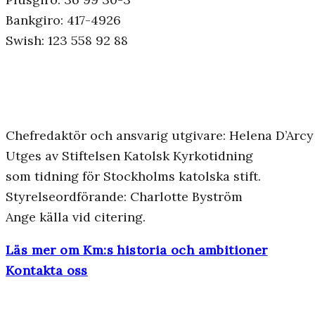
Bankgiro: 417-4926
Swish: 123 558 92 88
Chefredaktör och ansvarig utgivare: Helena D’Arcy
Utges av Stiftelsen Katolsk Kyrkotidning
som tidning för Stockholms katolska stift.
Styrelseordförande: Charlotte Byström
Ange källa vid citering.
Läs mer om Km:s historia och ambitioner
Kontakta oss