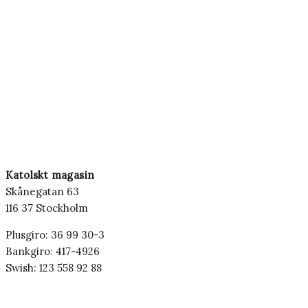
Katolskt magasin
Skånegatan 63
116 37 Stockholm
Plusgiro: 36 99 30-3
Bankgiro: 417-4926
Swish: 123 558 92 88