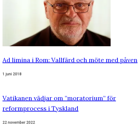
Ad limina i Rom: Vallfärd och möte med påven
1 juni 2018
Vatikanen vädjar om ”moratorium” för
reformprocess i Tyskland
22 november 2022