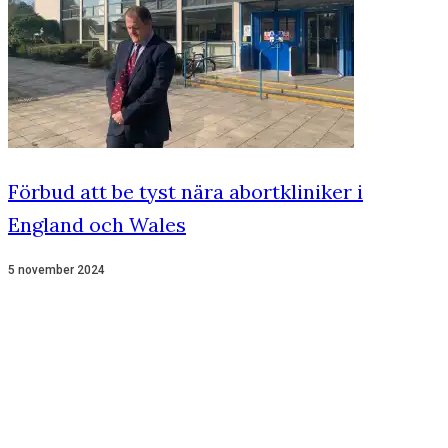
Förbud att be tyst nära abortkliniker i
England och Wales
5 november 2024