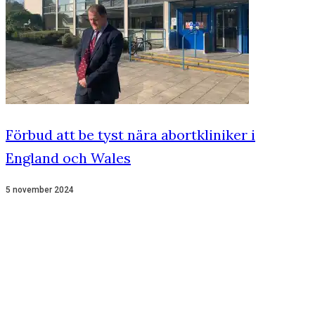
Förbud att be tyst nära abortkliniker i
England och Wales
5 november 2024