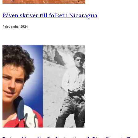
Påven skriver till folket i Nicaragua
4 december 2024