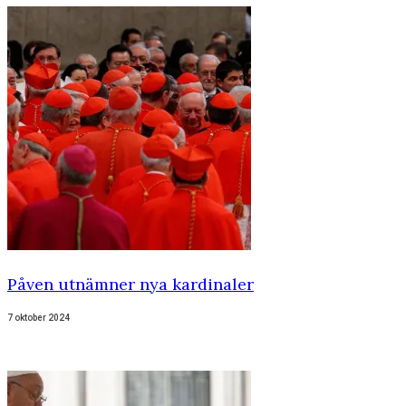
Påven utnämner nya kardinaler
7 oktober 2024