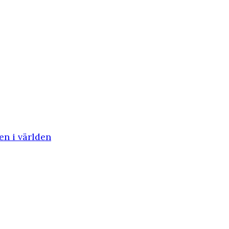
en i världen