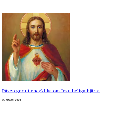
Påven ger ut encyklika om Jesu heliga hjärta
25 oktober 2024