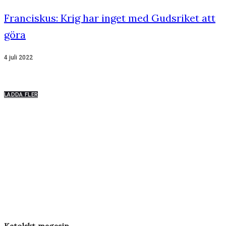
Franciskus: Krig har inget med Gudsriket att
göra
4 juli 2022
LADDA FLER