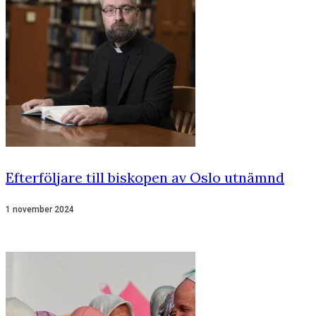
Efterföljare till biskopen av Oslo utnämnd
1 november 2024