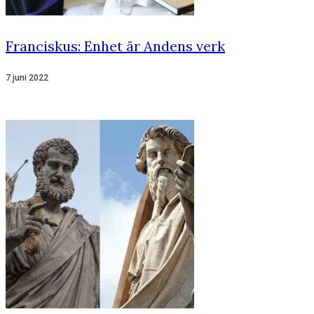
Franciskus: Enhet är Andens verk
7 juni 2022