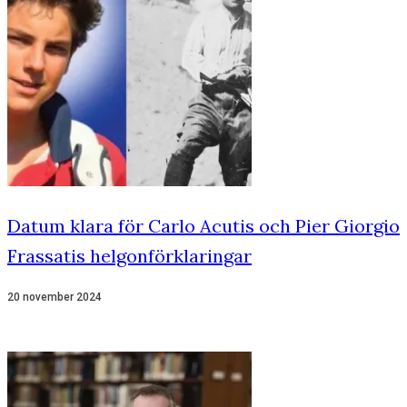
Datum klara för Carlo Acutis och Pier Giorgio
Frassatis helgonförklaringar
20 november 2024