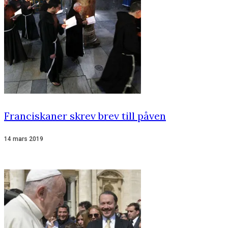
Franciskaner skrev brev till påven
14 mars 2019