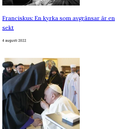
Franciskus: En kyrka som avgränsar är en
sekt
4 augusti 2022