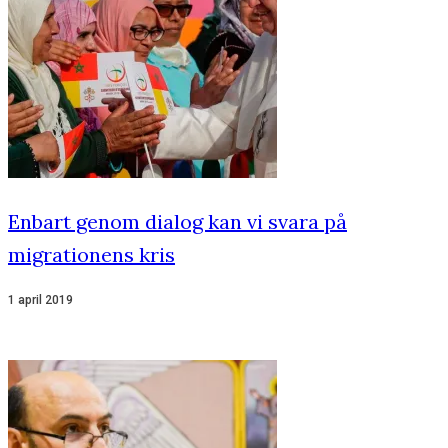
Enbart genom dialog kan vi svara på
migrationens kris
1 april 2019