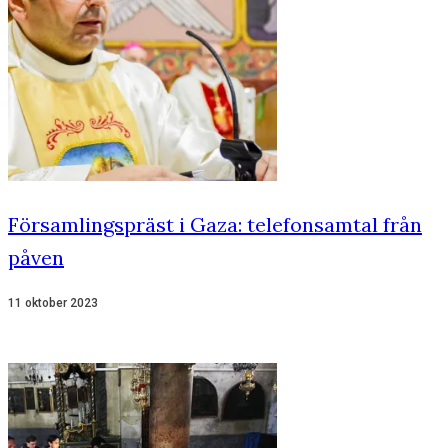
Församlingspräst i Gaza: telefonsamtal från
påven
11 oktober 2023