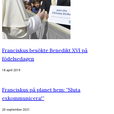
Franciskus besökte Benedikt XVI på
födelsedagen
18 april 2019
Franciskus på planet hem: ”Sluta
exkommunicera!”
20 september 2021